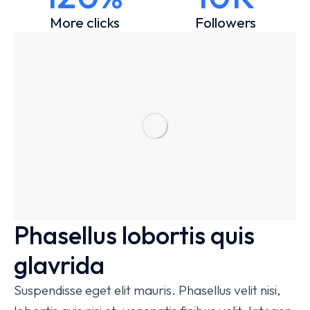
More clicks
Followers
Phasellus lobortis quis
glavrida
Suspendisse eget elit mauris. Phasellus velit nisi,