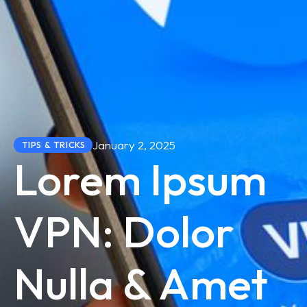
January 2, 2025
TIPS & TRICKS
Lorem Ipsum
VPN: Dolor
Nulla & Amet