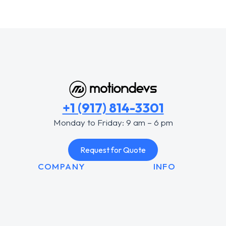
+1 (917) 814-3301
Monday to Friday: 9 am – 6 pm
Request for Quote
COMPANY
INFO