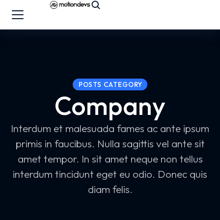
POSTS CATEGORY
Company
Interdum et malesuada fames ac ante ipsum
primis in faucibus. Nulla sagittis vel ante sit
amet tempor. In sit amet neque non tellus
interdum tincidunt eget eu odio. Donec quis
diam felis.