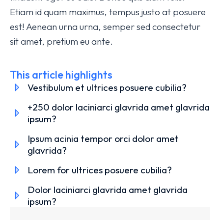
Etiam id quam maximus, tempus justo at posuere
est! Aenean urna urna, semper sed consectetur
sit amet, pretium eu ante.
This article highlights
Vestibulum et ultrices posuere cubilia?
+250 dolor laciniarci glavrida amet glavrida
ipsum?
Ipsum acinia tempor orci dolor amet
glavrida?
Lorem for ultrices posuere cubilia?
Dolor laciniarci glavrida amet glavrida
ipsum?