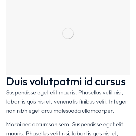
Duis volutpatmi id cursus
Suspendisse eget elit mauris. Phasellus velit nisi,
lobortis quis nisi et, venenatis finibus velit. Integer
non nibh eget arcu malesuada ullamcorper.
Morbi nec accumsan sem. Suspendisse eget elit
mauris. Phasellus velit nisi, lobortis quis nisi et,