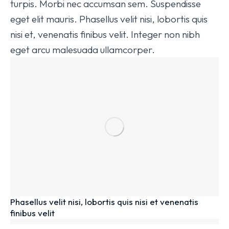
turpis. Morbi nec accumsan sem. Suspendisse
eget elit mauris. Phasellus velit nisi, lobortis quis
nisi et, venenatis finibus velit. Integer non nibh
eget arcu malesuada ullamcorper.
Phasellus velit nisi, lobortis quis nisi et venenatis
finibus velit