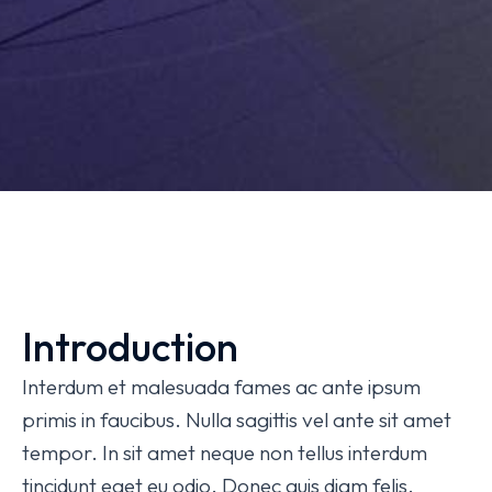
Introduction
Interdum et malesuada fames ac ante ipsum
primis in faucibus. Nulla sagittis vel ante sit amet
tempor. In sit amet neque non tellus interdum
tincidunt eget eu odio. Donec quis diam felis.