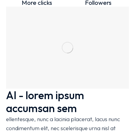
More clicks
Followers
AI - lorem ipsum
accumsan sem
ellentesque, nunc a lacinia placerat, lacus nunc
condimentum elit, nec scelerisque urna nisl at