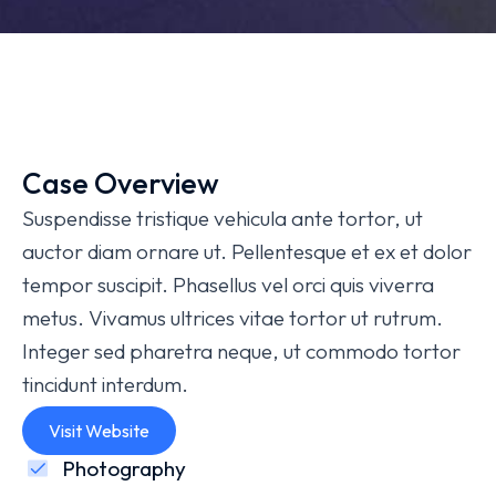
Case Overview
Suspendisse tristique vehicula ante tortor, ut
auctor diam ornare ut. Pellentesque et ex et dolor
tempor suscipit. Phasellus vel orci quis viverra
metus. Vivamus ultrices vitae tortor ut rutrum.
Integer sed pharetra neque, ut commodo tortor
tincidunt interdum.
Visit Website
Photography