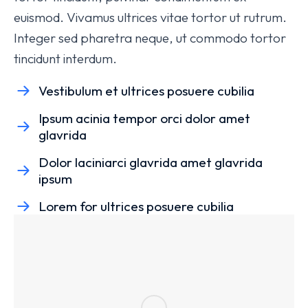
euismod. Vivamus ultrices vitae tortor ut rutrum.
Integer sed pharetra neque, ut commodo tortor
tincidunt interdum.
Vestibulum et ultrices posuere cubilia
Ipsum acinia tempor orci dolor amet
glavrida
Dolor laciniarci glavrida amet glavrida
ipsum
Lorem for ultrices posuere cubilia