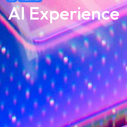
AI Experience