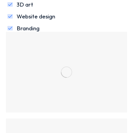
3D art
Website design
Branding