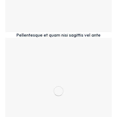
Pellentesque et quam nisi sagittis vel ante