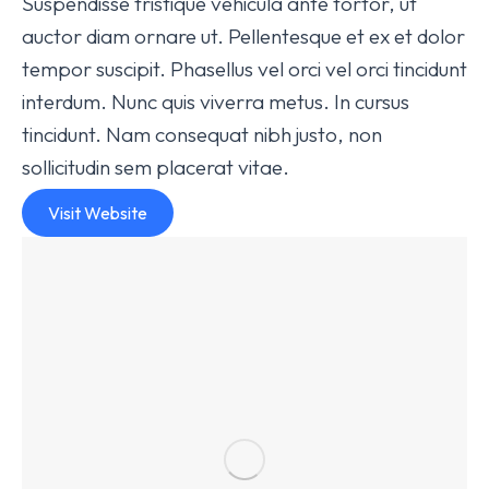
Suspendisse tristique vehicula ante tortor, ut
auctor diam ornare ut. Pellentesque et ex et dolor
tempor suscipit. Phasellus vel orci vel orci tincidunt
interdum. Nunc quis viverra metus. In cursus
tincidunt. Nam consequat nibh justo, non
sollicitudin sem placerat vitae.
Visit Website