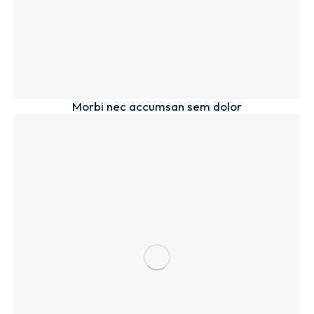
Morbi nec accumsan sem dolor