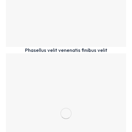
Phasellus velit venenatis finibus velit