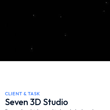
CLIENT & TASK
Seven 3D Studio