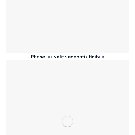
Phasellus velit venenatis finibus